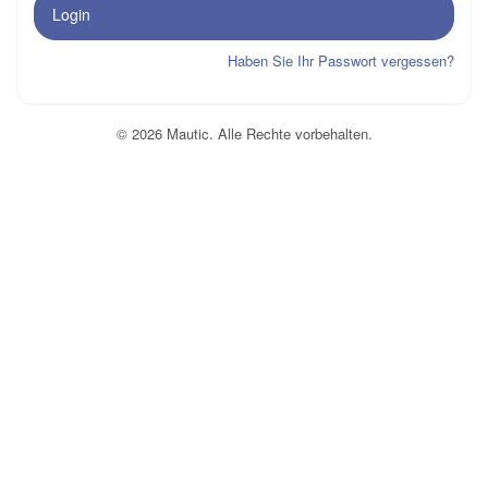
Login
Haben Sie Ihr Passwort vergessen?
© 2026 Mautic. Alle Rechte vorbehalten.