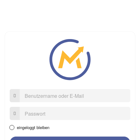
Benutzername
oder
E-
Mail
Passwort:
eingeloggt bleiben